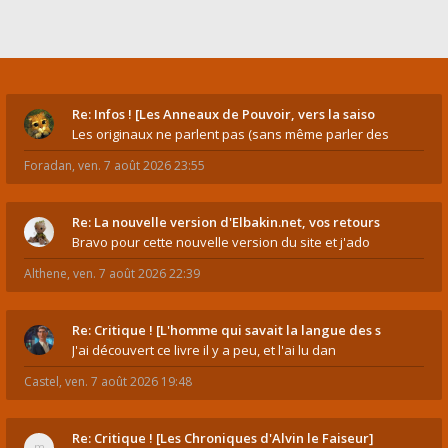
Re: Infos ! [Les Anneaux de Pouvoir, vers la saiso
Les originaux ne parlent pas (sans même parler des
Foradan
,
ven. 7 août 2026 23:55
Re: La nouvelle version d'Elbakin.net, vos retours
Bravo pour cette nouvelle version du site et j'ado
Althene
,
ven. 7 août 2026 22:39
Re: Critique ! [L'homme qui savait la langue des s
J'ai découvert ce livre il y a peu, et l'ai lu dan
Castel
,
ven. 7 août 2026 19:48
Re: Critique ! [Les Chroniques d'Alvin le Faiseur]