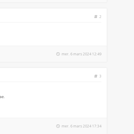
2
mer. 6 mars 2024 12:49
3
ae.
mer. 6 mars 2024 17:34